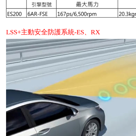
LSS+主動安全防護系統-ES、RX