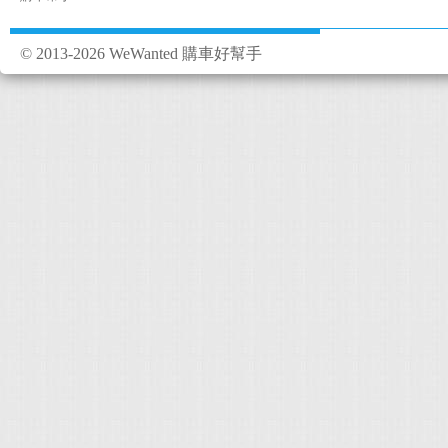
© 2013-2026 WeWanted 購車好幫手