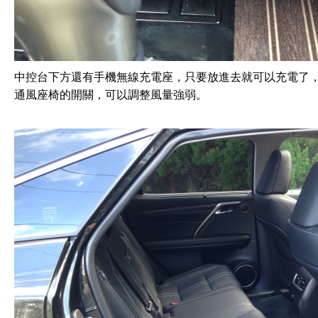
中控台下方還有手機無線充電座，只要放進去就可以充電了
通風座椅的開關，可以調整風量強弱。