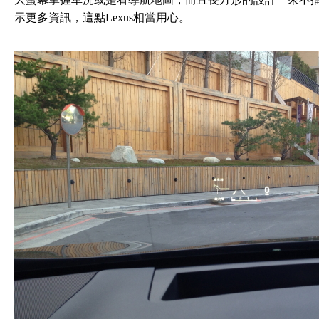
示更多資訊，這點Lexus相當用心。