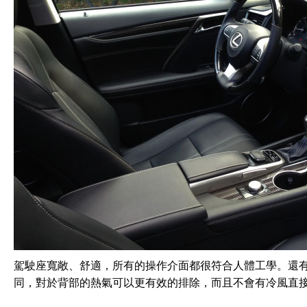
駕駛座寬敞、舒適，所有的操作介面都很符合人體工學。還
同，對於背部的熱氣可以更有效的排除，而且不會有冷風直