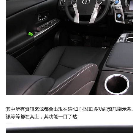
其中所有資訊來源都會出現在這4.2 吋MID多功能資訊顯示
訊等等都在其上，其功能一目了然!