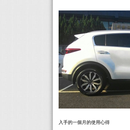
入手的一個月的使用心得