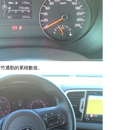
/新竹通勤的累積數值。