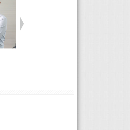
Benz 曾俊華