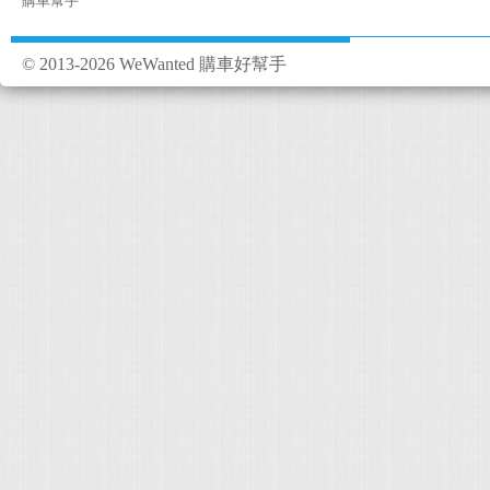
購車幫手
© 2013-2026 WeWanted 購車好幫手