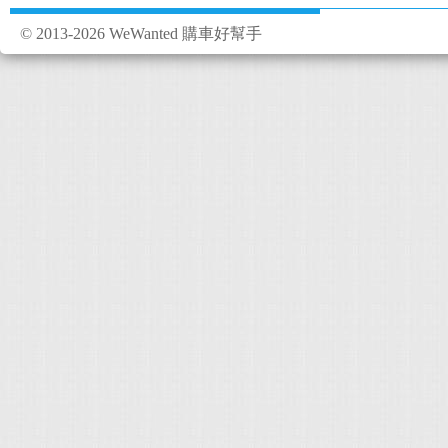
© 2013-2026 WeWanted 購車好幫手