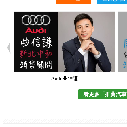
Audi 曲信謙
看更多「推薦汽車