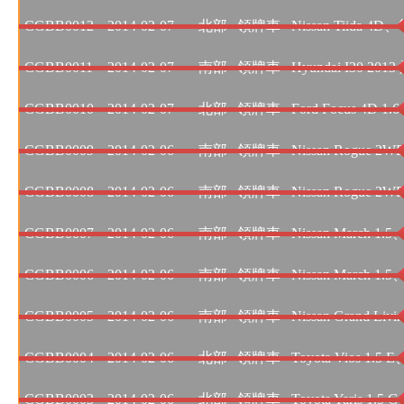
CGBB0012
2014-02-07
北部
領牌車
Nissan Tiida 4D、
CGBB0011
2014-02-07
南部
領牌車
Hyundai I30 201
CGBB0010
2014-02-07
北部
領牌車
Ford Focus 4D 1
CGBB0009
2014-02-06
南部
領牌車
Nissan Rogue 2
CGBB0008
2014-02-06
南部
領牌車
Nissan Rogue 2
CGBB0007
2014-02-06
南部
領牌車
Nissan March 1.
CGBB0006
2014-02-06
南部
領牌車
Nissan March 1.
CGBB0005
2014-02-06
南部
領牌車
Nissan Grand Livi
CGBB0004
2014-02-06
北部
領牌車
Toyota Vios 1.5
CGBB0003
2014-02-06
北部
領牌車
Toyota Yaris 1.5 G 