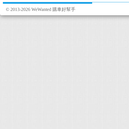
© 2013-2026 WeWanted 購車好幫手