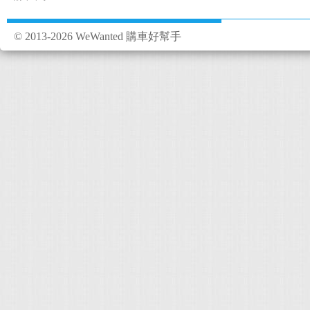
© 2013-2026 WeWanted 購車好幫手