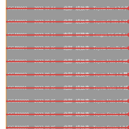
CGJJ0003
2022-10-04
北部
績效車
Toyota Rav4 2.
CGJJ0002
2022-10-04
北部
績效車
Toyota C-HR 1.2
CGJJ0001
2022-10-04
南部
領牌車
Luxgen U6 GT A
CGJI0004
2022-09-06
北部
績效車
Toyota Corolla Cr
CGJI0003
2022-09-06
北部
績效車
Toyota Vios 1.
CGJI0002
2022-09-06
北部
績效車
Toyota Altis 1.8 
CGJI0001
2022-09-06
北部
績效車
Toyota Yaris 1.5 
CGJH0009
2022-08-05
北部
績效車
Toyota Vios 1.
CGJH0008
2022-08-05
北部
績效車
Toyota Sienta 1.8
CGJH0007
2022-08-05
北部
績效車
Toyota Sienta 1.8