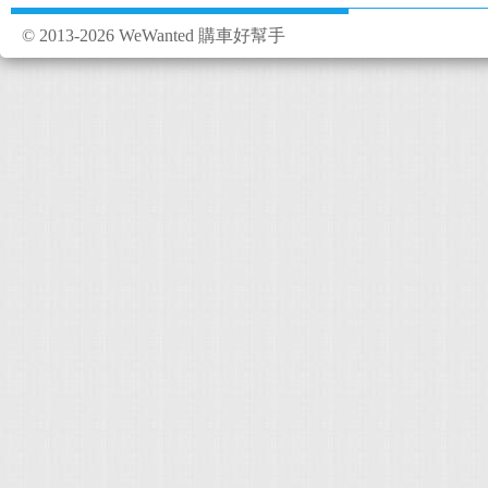
© 2013-2026 WeWanted 購車好幫手