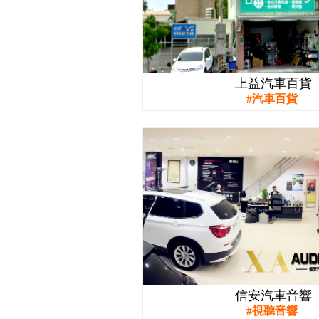
上益汽車百貨
汽車百貨
信安汽車音響
視聽音響