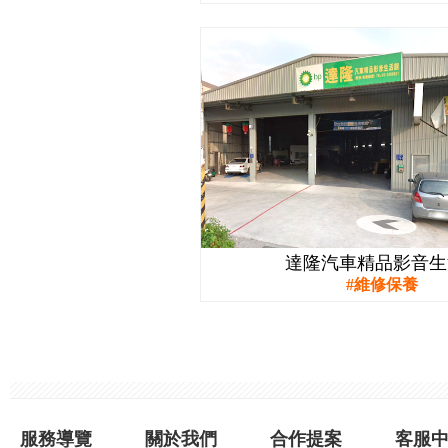
達隆汽車精品影音生
維修保養
服務導覽
關於我們
合作提案
客服