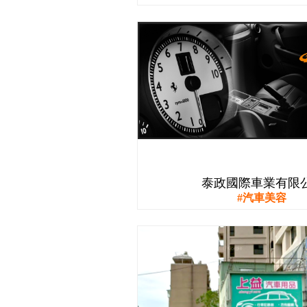
泰政國際車業有限
汽車美容