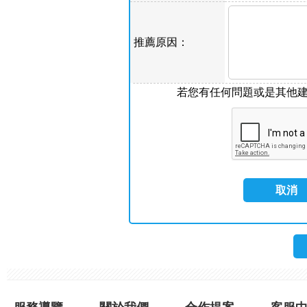
推薦原因：
若您有任何問題或是其他
取消