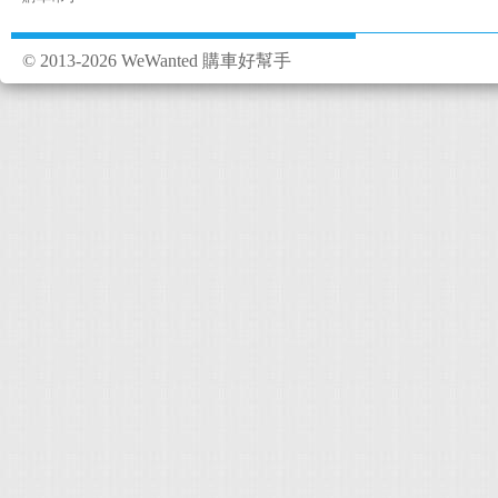
© 2013-2026 WeWanted 購車好幫手