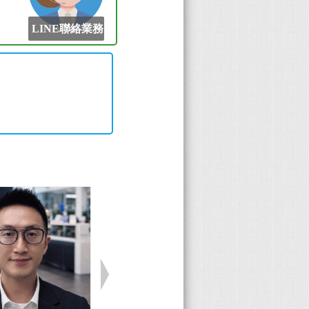
LINE聯絡業務