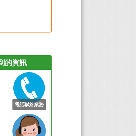
看到的資訊
電話聯絡業務