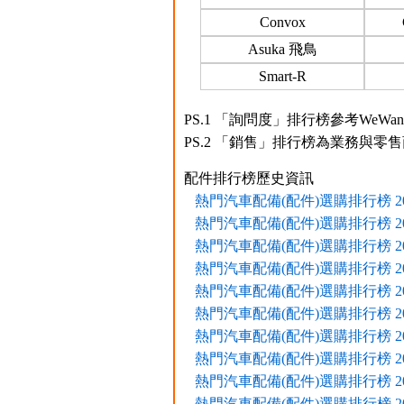
Convox
Asuka 飛鳥
Smart-R
PS.1 「詢問度」排行榜參考WeW
PS.2 「銷售」排行榜為業務與零
配件排行榜歷史資訊
熱門汽車配備(配件)選購排行榜 2024
熱門汽車配備(配件)選購排行榜 2024
熱門汽車配備(配件)選購排行榜 2023
熱門汽車配備(配件)選購排行榜 2023
熱門汽車配備(配件)選購排行榜 2023
熱門汽車配備(配件)選購排行榜 2022
熱門汽車配備(配件)選購排行榜 2022
熱門汽車配備(配件)選購排行榜 2022
熱門汽車配備(配件)選購排行榜 2022
熱門汽車配備(配件)選購排行榜 2021