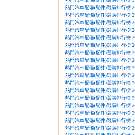
熱門汽車配備(配件)選購排行榜 2021
熱門汽車配備(配件)選購排行榜 2021
熱門汽車配備(配件)選購排行榜 2020
熱門汽車配備(配件)選購排行榜 2020
熱門汽車配備(配件)選購排行榜 2020
熱門汽車配備(配件)選購排行榜 2020
熱門汽車配備(配件)選購排行榜 2020
熱門汽車配備(配件)選購排行榜 2019
熱門汽車配備(配件)選購排行榜 2019
熱門汽車配備(配件)選購排行榜 2019
熱門汽車配備(配件)選購排行榜 2019
熱門汽車配備(配件)選購排行榜 2018
熱門汽車配備(配件)選購排行榜 2018
熱門汽車配備(配件)選購排行榜 2018
熱門汽車配備(配件)選購排行榜 2017
熱門汽車配備(配件)選購排行榜 2017
熱門汽車配備(配件)選購排行榜 2017