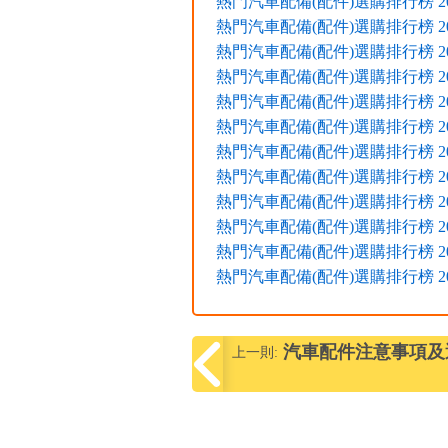
熱門汽車配備(配件)選購排行榜 2017
熱門汽車配備(配件)選購排行榜 2016
熱門汽車配備(配件)選購排行榜 2016
熱門汽車配備(配件)選購排行榜 2016
熱門汽車配備(配件)選購排行榜 2016
熱門汽車配備(配件)選購排行榜 2015
熱門汽車配備(配件)選購排行榜 2015
熱門汽車配備(配件)選購排行榜 2015
熱門汽車配備(配件)選購排行榜 2015
熱門汽車配備(配件)選購排行榜 2015
熱門汽車配備(配件)選購排行榜 2015
熱門汽車配備(配件)選購排行榜 2015
汽車配件注意事項及
上一則: