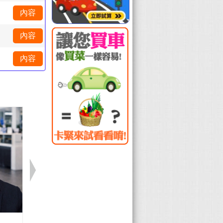
內容
內容
內容