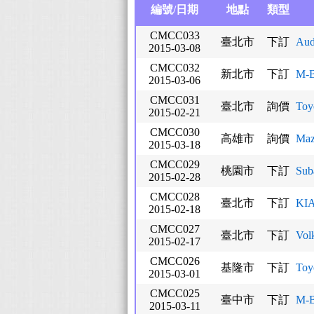
編號/日期
地點
類型
CMCC033
臺北市
下訂
Aud
2015-03-08
CMCC032
新北市
下訂
M-
2015-03-06
CMCC031
臺北市
詢價
To
2015-02-21
CMCC030
高雄市
詢價
Maz
2015-03-18
CMCC029
桃園市
下訂
Sub
2015-02-28
CMCC028
臺北市
下訂
KI
2015-02-18
CMCC027
臺北市
下訂
Vol
2015-02-17
CMCC026
基隆市
下訂
Toy
2015-03-01
CMCC025
臺中市
下訂
M-B
2015-03-11