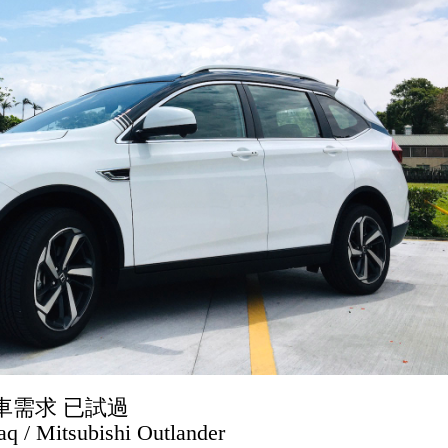
座車需求
已試過
 / Mitsubishi Outlander