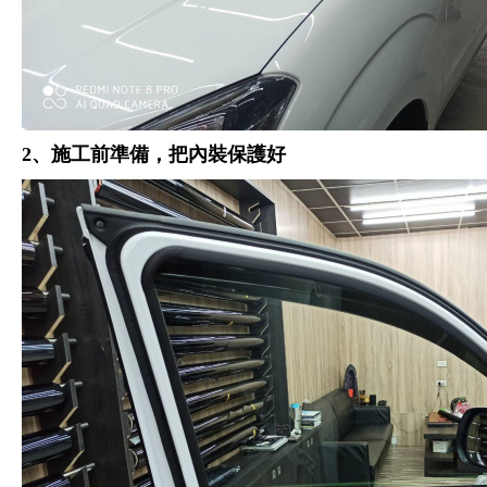
2、施工前準備，把內裝保護好