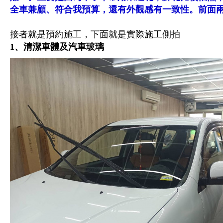
全車兼顧、符合我預算，還有外觀感有一致性。前面
接者就是預約施工，下面就是實際施工側拍
1、清潔車體及汽車玻璃