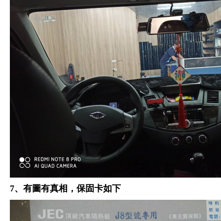
7、有圖有真相，保固卡如下