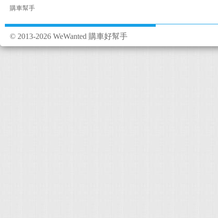
購車幫手
© 2013-2026 WeWanted 購車好幫手