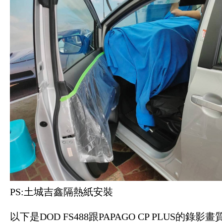
PS:土城吉鑫隔熱紙安裝
以下是DOD FS488跟PAPAGO CP PLUS的錄影