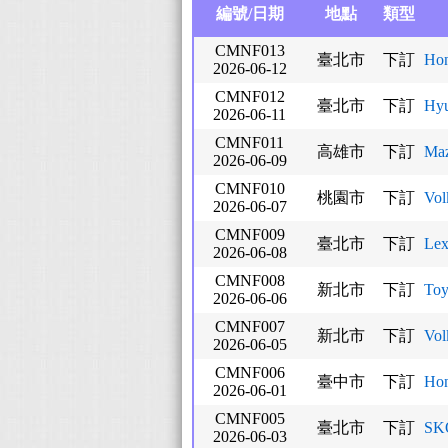
編號/日期
地點
類型
CMNF013
臺北市
下訂
Hon
2026-06-12
CMNF012
臺北市
下訂
Hyu
2026-06-11
CMNF011
高雄市
下訂
Ma
2026-06-09
CMNF010
桃園市
下訂
Vol
2026-06-07
CMNF009
臺北市
下訂
Le
2026-06-08
CMNF008
新北市
下訂
Toy
2026-06-06
CMNF007
新北市
下訂
Vol
2026-06-05
CMNF006
臺中市
下訂
Hon
2026-06-01
CMNF005
臺北市
下訂
SK
2026-06-03