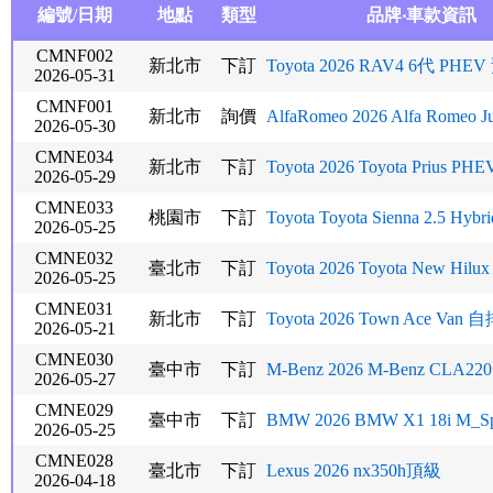
編號/日期
地點
類型
品牌‧車款資訊
CMNF002
新北市
下訂
Toyota 2026 RAV4 6代 PHE
2026-05-31
CMNF001
新北市
詢價
AlfaRomeo 2026 Alfa Romeo Jun
2026-05-30
CMNE034
新北市
下訂
Toyota 2026 Toyota Prius PHEV
2026-05-29
CMNE033
桃園市
下訂
Toyota Toyota Sienna 2.5 Hyb
2026-05-25
CMNE032
臺北市
下訂
Toyota 2026 Toyota New Hilux 2
2026-05-25
CMNE031
新北市
下訂
Toyota 2026 Town Ace Van 自
2026-05-21
CMNE030
臺中市
下訂
M-Benz 2026 M-Benz CLA2
2026-05-27
CMNE029
臺中市
下訂
BMW 2026 BMW X1 18i M_Sp
2026-05-25
CMNE028
臺北市
下訂
Lexus 2026 nx350h頂級
2026-04-18