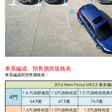
車系編成、預售價與規格表
車系編成與預售價格表：