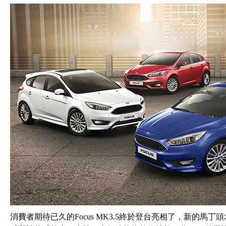
消費者期待已久的Focus MK3.5終於登台亮相了，新的