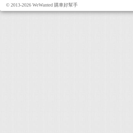
© 2013-2026 WeWanted 購車好幫手