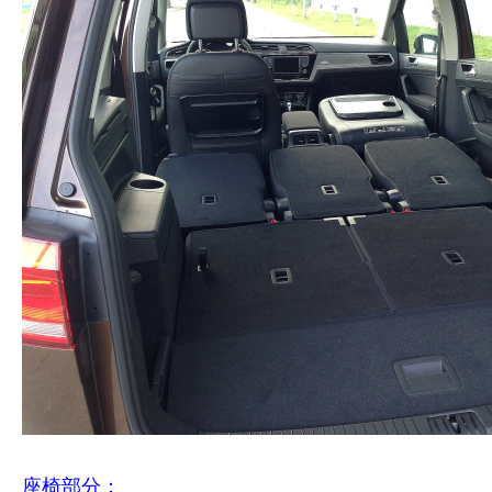
座椅部分：