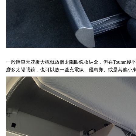
一般轎車天花板大概就放個太陽眼鏡收納盒，但在Touran
麼多太陽眼鏡，也可以放一些充電線、優惠券、或是其他小