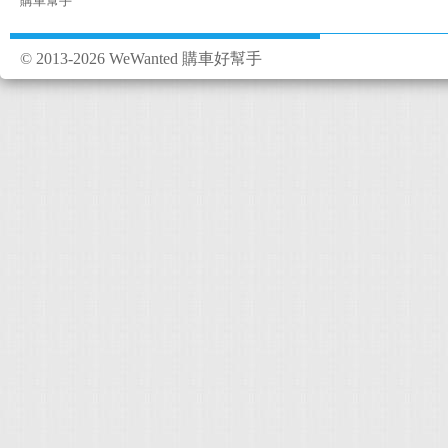
購車幫手
© 2013-2026 WeWanted 購車好幫手