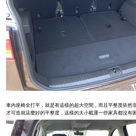
車內座椅全打平，就是有這樣的超大空間，而且平整度依然
才可造就這麼好的平整度，這樣的大小載運一些家具都沒有