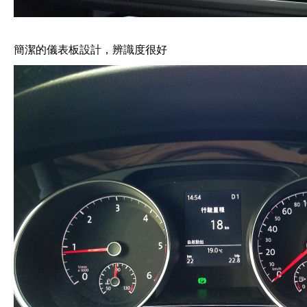
簡潔的儀表板設計，辨識度很好