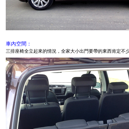
車內空間：
三排座椅全立起來的情況，全家大小出門要帶的東西肯定不少，