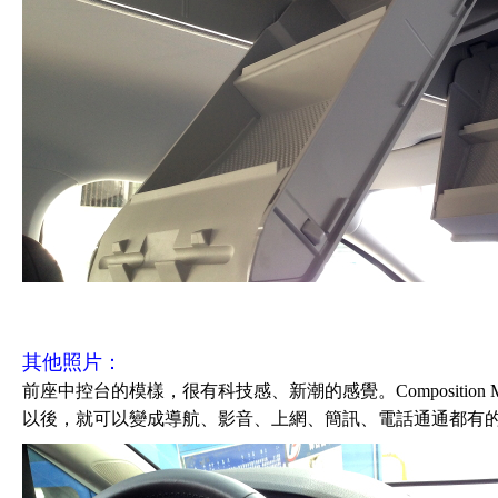
其他照片：
前座中控台的模樣，很有科技感、新潮的感覺。Composition Me
以後，就可以變成導航、影音、上網、簡訊、電話通通都有