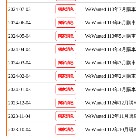
2024-07-03
WeWanted 113年7月
獨家消息
2024-06-04
WeWanted 113年6月
獨家消息
2024-05-04
WeWanted 113年5月
獨家消息
2024-04-04
WeWanted 113年4月
獨家消息
2024-03-04
WeWanted 113年3月
獨家消息
2024-02-04
WeWanted 113年2月
獨家消息
2024-01-03
WeWanted 113年1月
獨家消息
2023-12-04
WeWanted 112年12月
獨家消息
2023-11-04
WeWanted 112年11月
獨家消息
2023-10-04
WeWanted 112年10月
獨家消息