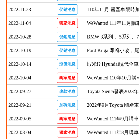
2022-11-23
110年11月 國產車限時
促銷消息
2022-11-04
WeWanted 111年11月
獨家消息
2022-10-28
BMW 3系列 、5系列
促銷消息
2022-10-19
Ford Kuga 即將小改
促銷消息
2022-10-14
蝦米!? Hyundai現代
漲價消息
2022-10-04
WeWanted 110年10月
獨家消息
2022-09-27
Toyota Sienta發表202
改款消息
2022-09-21
2022年9月Toyota 
加碼消息
2022-09-05
WeWanted 111年9月購
獨家消息
2022-08-04
WeWanted 111年8月購
獨家消息