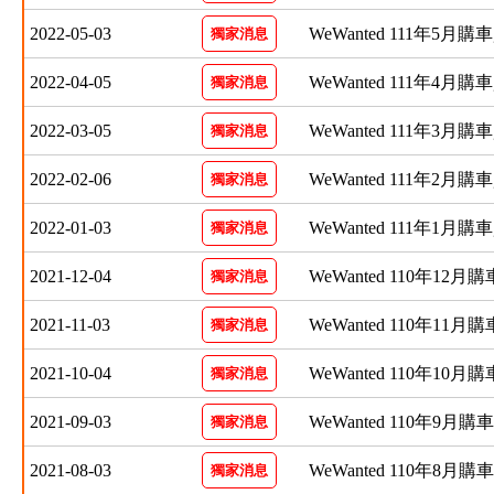
2022-05-03
WeWanted 111年5月購
獨家消息
2022-04-05
WeWanted 111年4月購
獨家消息
2022-03-05
WeWanted 111年3月購
獨家消息
2022-02-06
WeWanted 111年2月購
獨家消息
2022-01-03
WeWanted 111年1月購
獨家消息
2021-12-04
WeWanted 110年12月
獨家消息
2021-11-03
WeWanted 110年11月
獨家消息
2021-10-04
WeWanted 110年10月
獨家消息
2021-09-03
WeWanted 110年9月
獨家消息
2021-08-03
WeWanted 110年8月
獨家消息