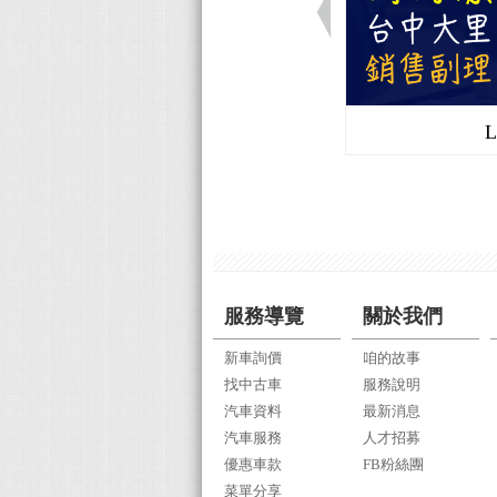
服務導覽
關於我們
新車詢價
咱的故事
找中古車
服務說明
汽車資料
最新消息
汽車服務
人才招募
優惠車款
FB粉絲團
菜單分享